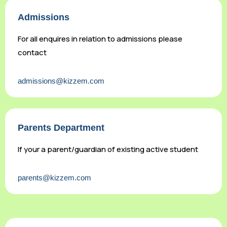
Admissions
For all enquires in relation to admissions please
contact
admissions@kizzem.com
Parents Department
If your a parent/guardian of existing active student
parents@kizzem.com