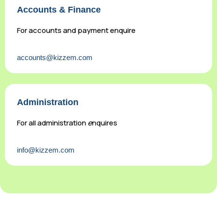
Accounts & Finance
For accounts and payment enquire
accounts@kizzem.com
Administration
For all administration
e
nquires
info@kizzem.com