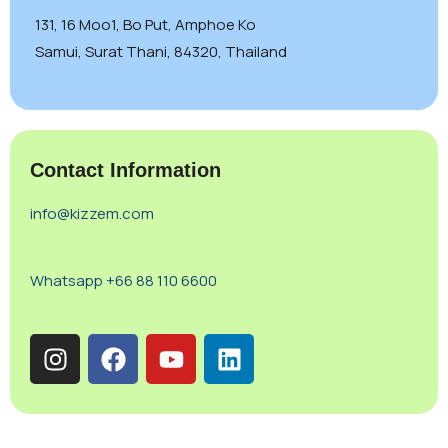
131, 16 Moo1, Bo Put, Amphoe Ko
Samui, Surat Thani, 84320, Thailand
Contact Information
info@kizzem.com
Whatsapp +66 88 110 6600