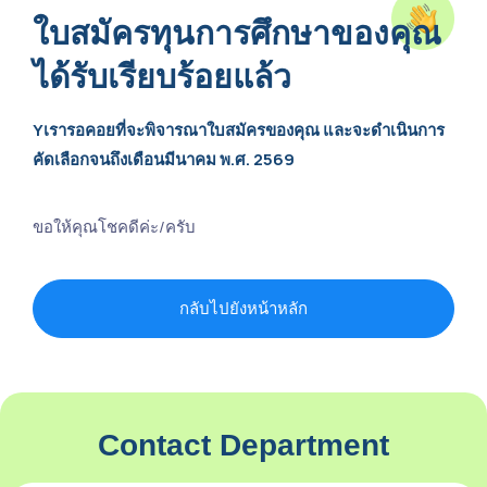
ใบสมัครทุนการศึกษาของคุณ
ได้รับเรียบร้อยแล้ว
Yเรารอคอยที่จะพิจารณาใบสมัครของคุณ และจะดำเนินการ
คัดเลือกจนถึงเดือนมีนาคม พ.ศ. 2569
ขอให้คุณโชคดีค่ะ/ครับ
กลับไปยังหน้าหลัก
Contact Department