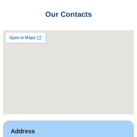
Our Contacts
Address