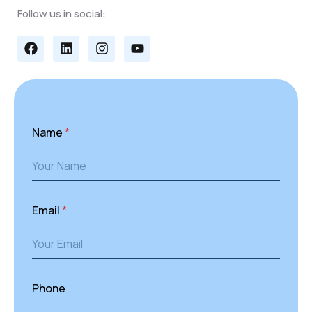
Follow us in social:
Name
*
Email
*
Phone