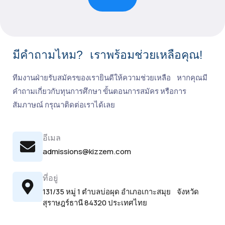
มีคำถามไหม? เราพร้อมช่วยเหลือคุณ!
ทีมงานฝ่ายรับสมัครของเรายินดีให้ความช่วยเหลือ หากคุณมี
คำถามเกี่ยวกับทุนการศึกษา ขั้นตอนการสมัคร หรือการ
สัมภาษณ์ กรุณาติดต่อเราได้เลย
อีเมล
admissions@kizzem.com
ที่อยู่
131/35 หมู่ 1 ตำบลบ่อผุด อำเภอเกาะสมุย จังหวัด
สุราษฎร์ธานี 84320 ประเทศไทย