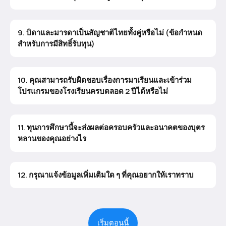
9. บิดาและมารดาเป็นสัญชาติไทยทั้งคู่หรือไม่ (ข้อกำหนด
สำหรับการมีสิทธิ์รับทุน)
10. คุณสามารถรับผิดชอบเรื่องการมาเรียนและเข้าร่วม
โปรแกรมของโรงเรียนครบตลอด 2 ปีได้หรือไม่
11. ทุนการศึกษานี้จะส่งผลต่อครอบครัวและอนาคตของบุตร
หลานของคุณอย่างไร
12. กรุณาแจ้งข้อมูลเพิ่มเติมใด ๆ ที่คุณอยากให้เราทราบ
เริ่มตอนนี้