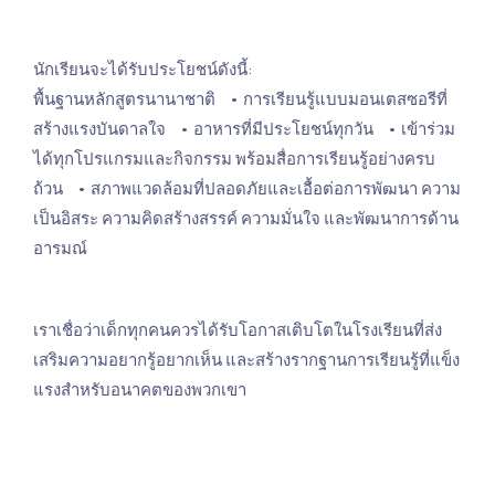
นักเรียนจะได้รับประโยชน์ดังนี้:
พื้นฐานหลักสูตรนานาชาติ • การเรียนรู้แบบมอนเตสซอรีที่
สร้างแรงบันดาลใจ • อาหารที่มีประโยชน์ทุกวัน • เข้าร่วม
ได้ทุกโปรแกรมและกิจกรรม พร้อมสื่อการเรียนรู้อย่างครบ
ถ้วน • สภาพแวดล้อมที่ปลอดภัยและเอื้อต่อการพัฒนา ความ
เป็นอิสระ ความคิดสร้างสรรค์ ความมั่นใจ และพัฒนาการด้าน
อารมณ์
เราเชื่อว่าเด็กทุกคนควรได้รับโอกาสเติบโตในโรงเรียนที่ส่ง
เสริมความอยากรู้อยากเห็น และสร้างรากฐานการเรียนรู้ที่แข็ง
แรงสำหรับอนาคตของพวกเขา