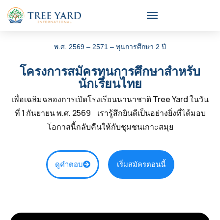
พ.ศ. 2569 – 2571 – ทุนการศึกษา 2 ปี
โครงการสมัครทุนการศึกษาสำหรับ
นักเรียนไทย
เพื่อเฉลิมฉลองการเปิดโรงเรียนนานาชาติ Tree Yard ในวัน
ที่ 1 กันยายน พ.ศ. 2569 เรารู้สึกยินดีเป็นอย่างยิ่งที่ได้มอบ
โอกาสนี้กลับคืนให้กับชุมชนเกาะสมุย
ดูคำตอบ
เริ่มสมัครตอนนี้