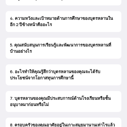
4. ความหวังและเป้าหมายด้านการศึกษาของบุตรหลานใน
อีก 2 ปีข้างหน้าคืออะไร
5. คุณสนับสนุนการเรียนรู้และพัฒนาการของบุตรหลานที่
บ้านอย่างไร
6. อะไรทำให้คุณรู้สึกว่าบุตรหลานของคุณจะได้รับ
ประโยชน์จากโอกาสทุนการศึกษานี้
7. บุตรหลานของคุณมีประสบการณ์ด้านโรงเรียนหรือชั้น
อนุบาลมาก่อนหรือไม่
8. ครอบครัวของคุณอาศัยอยู่ในเกาะสมุยมานานเท่าไรแล้ว