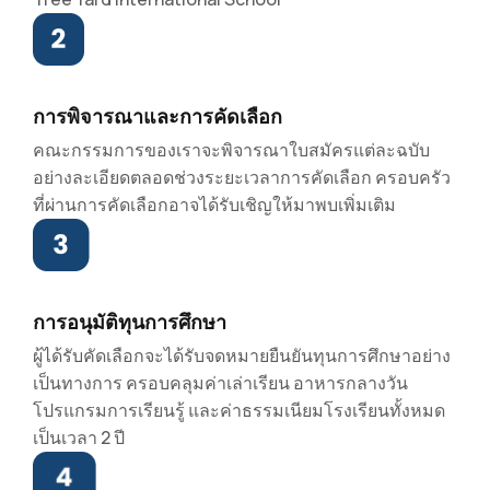
การพิจารณาและการคัดเลือก
คณะกรรมการของเราจะพิจารณาใบสมัครแต่ละฉบับ
อย่างละเอียดตลอดช่วงระยะเวลาการคัดเลือก ครอบครัว
ที่ผ่านการคัดเลือกอาจได้รับเชิญให้มาพบเพิ่มเติม
การอนุมัติทุนการศึกษา
ผู้ได้รับคัดเลือกจะได้รับจดหมายยืนยันทุนการศึกษาอย่าง
เป็นทางการ ครอบคลุมค่าเล่าเรียน อาหารกลางวัน
โปรแกรมการเรียนรู้ และค่าธรรมเนียมโรงเรียนทั้งหมด
เป็นเวลา 2 ปี