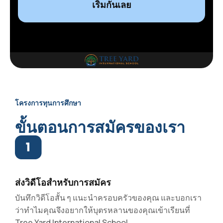
โครงการทุนการศึกษา
ขั้นตอนการสมัครของเรา
ส่งวิดีโอสำหรับการสมัคร
บันทึกวิดีโอสั้น ๆ แนะนำครอบครัวของคุณ และบอกเรา
ว่าทำไมคุณจึงอยากให้บุตรหลานของคุณเข้าเรียนที่
Tree Yard International School