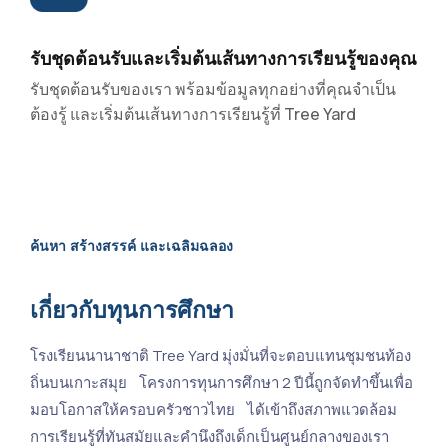
รับชุดต้อนรับและเริ่มต้นเส้นทางการเรียนรู้ของคุณ
รับชุดต้อนรับของเรา พร้อมข้อมูลทุกอย่างที่คุณจำเป็น
ต้องรู้ และเริ่มต้นเส้นทางการเรียนรู้ที่ Tree Yard
ค้นหา สร้างสรรค์ และเฉลิมฉลอง
เกี่ยวกับทุนการศึกษา
โรงเรียนนานาชาติ Tree Yard มุ่งมั่นที่จะตอบแทนชุมชนท้อง
ถิ่นบนเกาะสมุย โครงการทุนการศึกษา 2 ปีนี้ถูกจัดทำขึ้นเพื่อ
มอบโอกาสให้ครอบครัวชาวไทย ได้เข้าถึงสภาพแวดล้อม
การเรียนรู้ที่ทันสมัยและคำนึงถึงเด็กเป็นศูนย์กลางของเรา