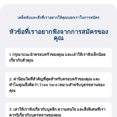
เคล็ดลับและสิ่งที่เราอยากให้คุณบอกเราในการสมัคร
หัวข้อที่เราอยากฟังจากการสมัครของ
คุณ
1. กรุณาแนะนำครอบครัวของคุณ และเล่าให้เราฟังเล็กน้อย
เกี่ยวกับตัวคุณ
2. ค่านิยมใดที่สำคัญที่สุดสำหรับครอบครัวของคุณ และ
ทำไมคุณจึงคิดว่า Tree Yard เหมาะสำหรับบุตรหลานของ
คุณ
3. เล่าให้เราฟังเกี่ยวกับบุคลิก ความสนใจ และสิ่งพิเศษที่เรา
ควรรู้เกี่ยวกับบุตรหลานของคุณ